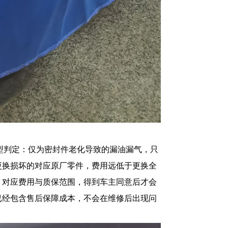
型判定：仅为密封件老化导致的漏油漏气，只
更换损坏的对应原厂零件，费用远低于更换全
、对应费用与质保范围，得到车主同意后才会
已经包含售后保障成本，不会在维修后出现问