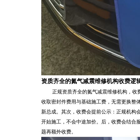
资质齐全的氮气减震维修机构收费逻
正规资质齐全的氮气减震维修机构，收
收取密封件费用与基础施工费，无需更换整
新总成。其次，收费会提前公示：正规机构
开始施工，不会中途加价。后，收费会结合
题再额外收费。