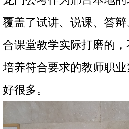
覆盖了试讲、说课、答辩
合课堂教学实际打磨的，
培养符合要求的教师职业
好很多。