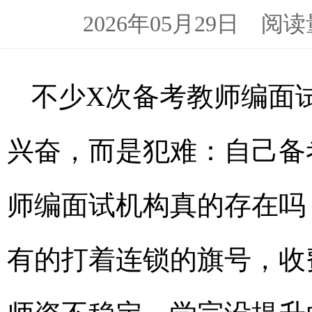
2026年05月29日 
不少X次备考教师编面
兴奋，而是犯难：自己备
师编面试机构真的存在吗
有的打着连锁的旗号，收