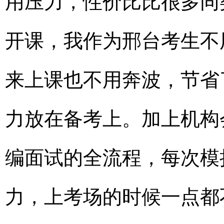
用压力，性价比比很多同
开课，我作为邢台考生不
来上课也不用奔波，节省
力放在备考上。加上机构
编面试的全流程，每次模
力，上考场的时候一点都