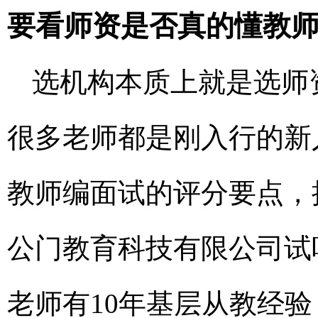
要看师资是否真的懂教
选机构本质上就是选师
很多老师都是刚入行的新
教师编面试的评分要点，
公门教育科技有限公司试
老师有10年基层从教经