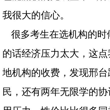
我很大的信心。
很多考生在选机构的时
的话经济压力太大，这点
地机构的收费，发现邢台
民，还有两年无限学的协