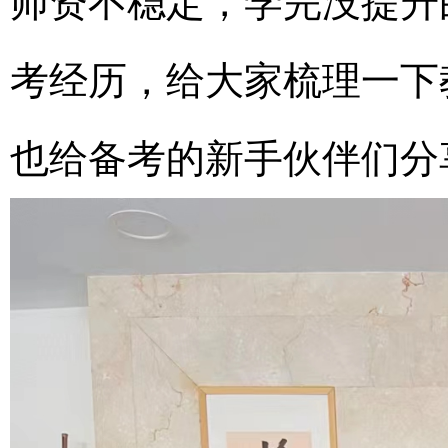
师资不稳定，学完没提升
考经历，给大家梳理一下
也给备考的新手伙伴们分