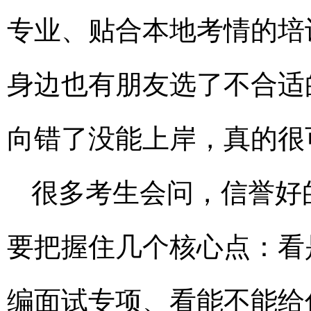
专业、贴合本地考情的培
身边也有朋友选了不合适
向错了没能上岸，真的很
很多考生会问，信誉好
要把握住几个核心点：看
编面试专项、看能不能给