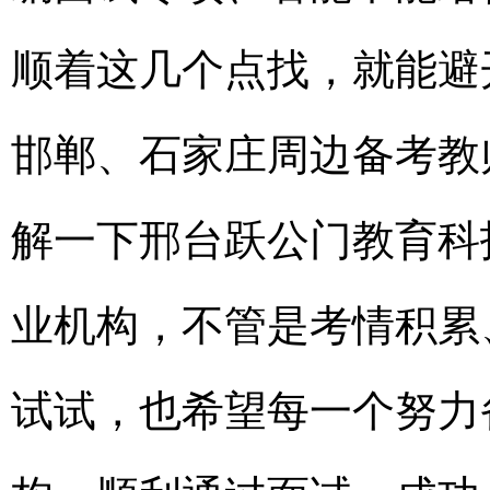
顺着这几个点找，就能避
邯郸、石家庄周边备考教
解一下邢台跃公门教育科
业机构，不管是考情积累
试试，也希望每一个努力