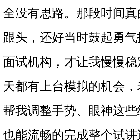
全没有思路。那段时间真
跟头，还好当时鼓起勇气
面试机构，才让我慢慢稳
天都有上台模拟的机会，
帮我调整手势、眼神这些
也能流畅的完成整个试讲