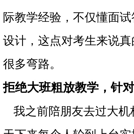
际教学经验，不仅懂面试
设计，这点对考生来说真
很多弯路。
拒绝大班粗放教学，针
我之前陪朋友去过大机