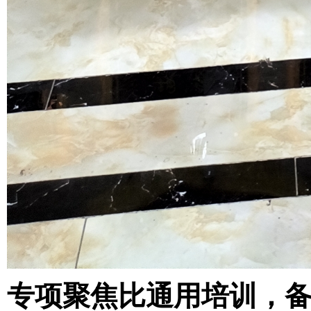
专项聚焦比通用培训，