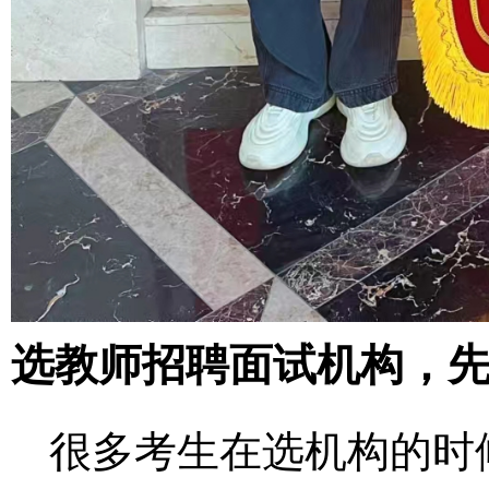
选教师招聘面试机构，
很多考生在选机构的时