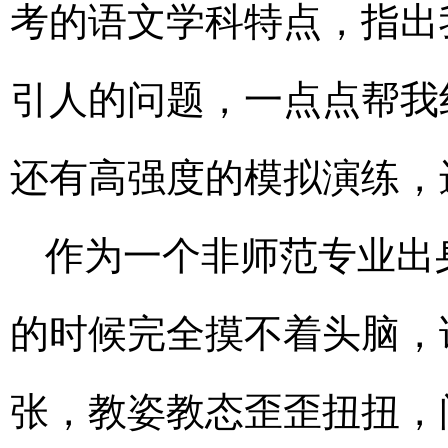
考的语文学科特点，指出
引人的问题，一点点帮我
还有高强度的模拟演练，
作为一个非师范专业出
的时候完全摸不着头脑，
张，教姿教态歪歪扭扭，