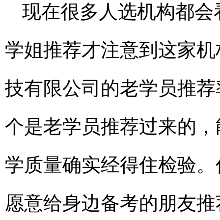
现在很多人选机构都会
学姐推荐才注意到这家机
技有限公司的老学员推荐
个是老学员推荐过来的，
学质量确实经得住检验。
愿意给身边备考的朋友推