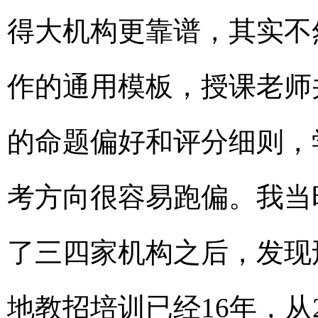
得大机构更靠谱，其实不
作的通用模板，授课老师
的命题偏好和评分细则，
考方向很容易跑偏。我当
了三四家机构之后，发现
地教招培训已经16年，从