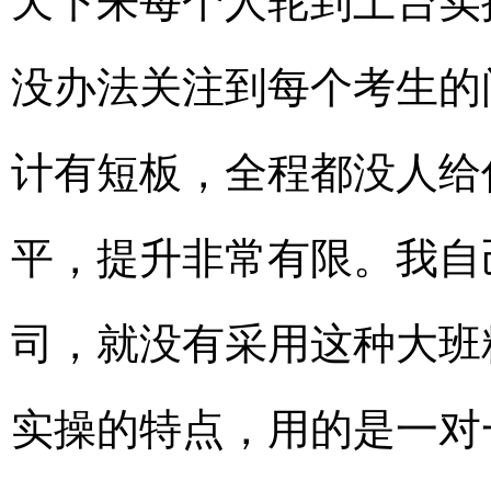
天下来每个人轮到上台实
没办法关注到每个考生的
计有短板，全程都没人给
平，提升非常有限。我自
司，就没有采用这种大班
实操的特点，用的是一对