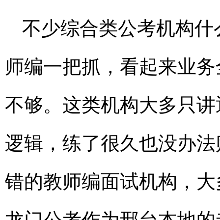
不少综合类公考机构什
师编一把抓，看起来业务
不够。这类机构大多只讲
逻辑，练了很久也没办法
错的教师编面试机构，大
龙门公考作为邢台本地的