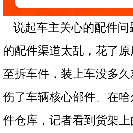
说起车主关心的配件问
的配件渠道太乱，花了原
至拆车件，装上车没多久
伤了车辆核心部件。在哈
件仓库，记者看到货架上