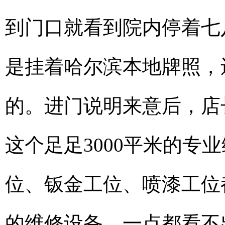
到门口就看到院内停着七
是挂着哈尔滨本地牌照，
的。进门说明来意后，店
这个足足3000平米的专
位、钣金工位、喷漆工位
的维修设备，一点都看不