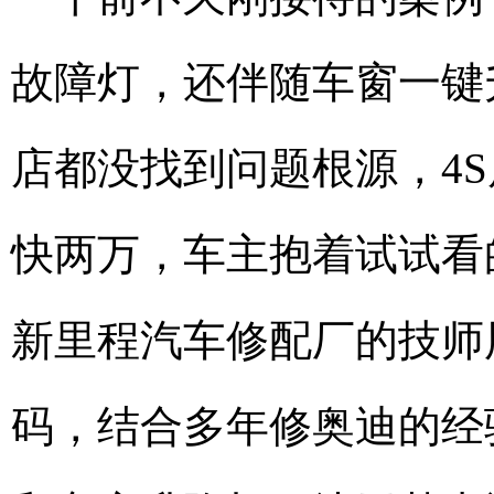
故障灯，还伴随车窗一键
店都没找到问题根源，4
快两万，车主抱着试试看
新里程汽车修配厂的技师
码，结合多年修奥迪的经