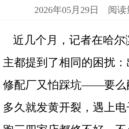
2026年05月29日 
近几个月，记者在哈尔
主都提到了相同的困扰：
修配厂又怕踩坑——要么
多久就发黄开裂，遇上电