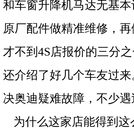
和车窗升降机马达无基本
原厂配件做精准维修，再
才不到4S店报价的三分
还介绍了好几个车友过来
决奥迪疑难故障，不少遇
为什么这家店能得到这