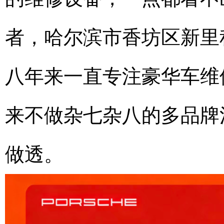
者，哈尔滨市香坊区新里程
八年来一直专注豪华车维
来不做杂七杂八的多品牌
做透。