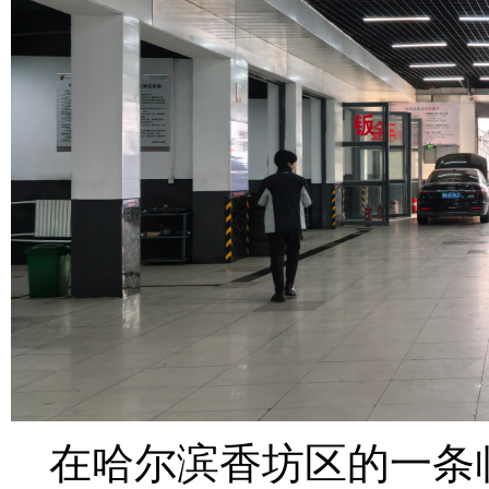
在哈尔滨香坊区的一条