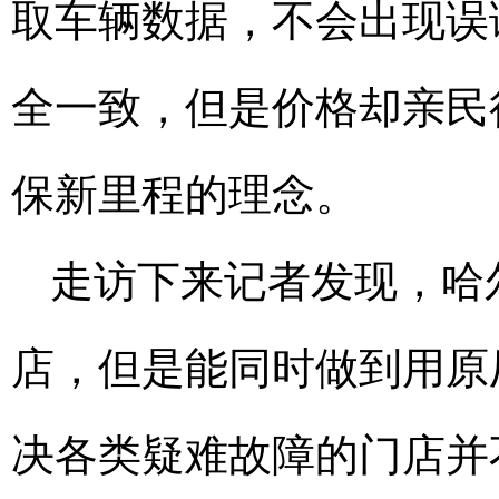
取车辆数据，不会出现误
全一致，但是价格却亲民
保新里程的理念。
走访下来记者发现，哈
店，但是能同时做到用原
决各类疑难故障的门店并