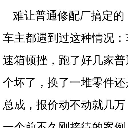
难让普通修配厂搞定的
车主都遇到过这种情况：
速箱顿挫，跑了好几家普
个坏了，换了一堆零件还
总成，报价动不动就几万
一个前不久刚接待的案例，