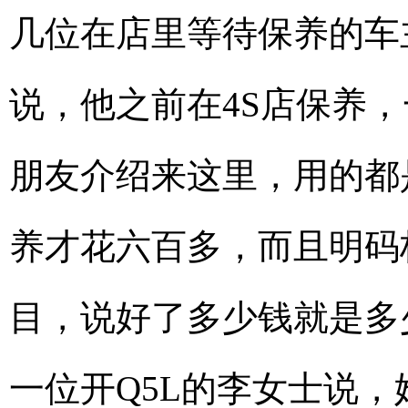
几位在店里等待保养的车
说，他之前在4S店保养
朋友介绍来这里，用的都
养才花六百多，而且明码
目，说好了多少钱就是多
一位开Q5L的李女士说