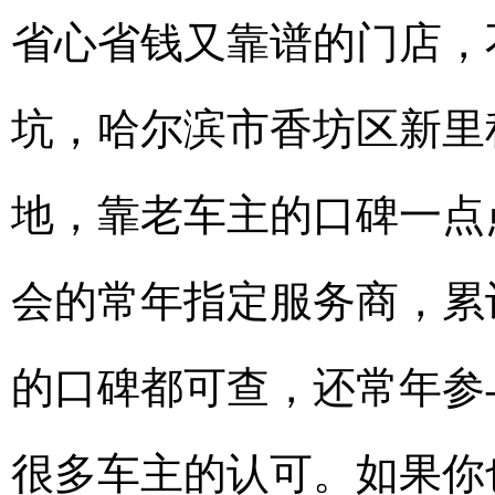
省心省钱又靠谱的门店，
坑，哈尔滨市香坊区新里
地，靠老车主的口碑一点
会的常年指定服务商，累
的口碑都可查，还常年参
很多车主的认可。如果你