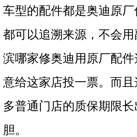
车型的配件都是奥迪原厂
都可以追溯来源，不会用
滨哪家修奥迪用原厂配件
意给这家店投一票。而且
多普通门店的质保期限长
胆。