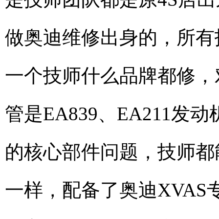
做奥迪维修出身的，所有
一个技师什么品牌都修，
管是EA839、EA211
的核心部件问题，技师都
一样，配备了奥迪XVA