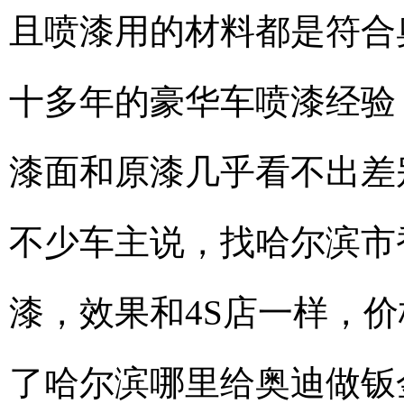
且喷漆用的材料都是符合
十多年的豪华车喷漆经验
漆面和原漆几乎看不出差
不少车主说，找哈尔滨市
漆，效果和4S店一样，
了哈尔滨哪里给奥迪做钣