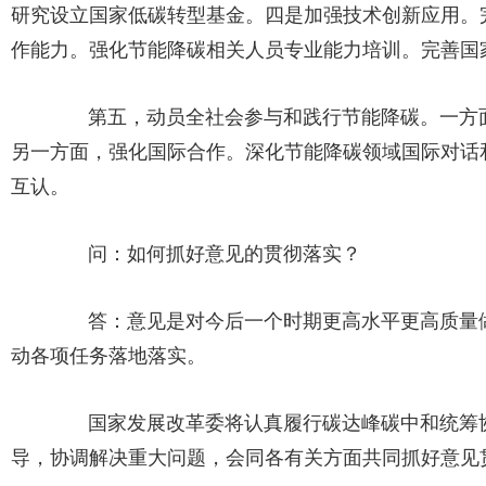
研究设立国家低碳转型基金。四是加强技术创新应用。
作能力。强化节能降碳相关人员专业能力培训。完善国
第五，动员全社会参与和践行节能降碳。一方面
另一方面，强化国际合作。深化节能降碳领域国际对话
互认。
问：如何抓好意见的贯彻落实？
答：意见是对今后一个时期更高水平更高质量做
动各项任务落地落实。
国家发展改革委将认真履行碳达峰碳中和统筹协
导，协调解决重大问题，会同各有关方面共同抓好意见