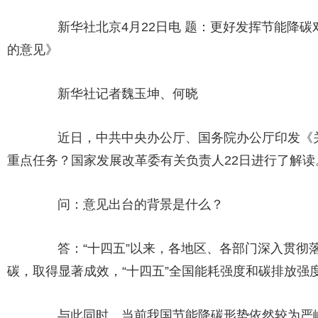
新华社北京4月22日电 题：更好发挥节能降碳
的意见》
新华社记者魏玉坤、何晓
近日，中共中央办公厅、国务院办公厅印发《关
重点任务？国家发展改革委有关负责人22日进行了解读
问：意见出台的背景是什么？
答：“十四五”以来，各地区、各部门深入贯彻落
碳，取得显著成效，“十四五”全国能耗强度和碳排放强
与此同时，当前我国节能降碳形势依然较为严峻