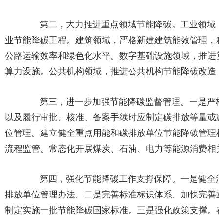
第二，大力推进重点领域节能降碳。工业领域，
业节能降碳工程。建筑领域，严格新建建筑能效管理，
公路运输效率和绿色化水平。数字基础设施领域，推进
算力设施。公共机构领域，推进公共机构节能降碳改造
第三，进一步加强节能降碳监督管理。一是严格
以及履行审批、核准、备案手续时应制定碳排放等量或
位管理。建立健全重点用能和碳排放单位节能降碳管理
流程监管。常态化开展煤炭、石油、电力等能源消费相
第四，强化节能降碳工作支撑保障。一是健全法
排放单位管理办法。二是完善标准标识体系。加快完善
制定实施一批节能降碳国家标准。三是强化政策支撑。