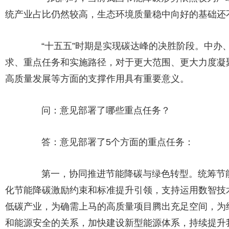
统产业占比仍然较高，生态环境质量稳中向好的基础还
“十五五”时期是实现碳达峰的决胜阶段。中办、
求、重点任务和实施路径，对于更大范围、更大力度凝
高质量发展等方面的支撑作用具有重要意义。
问：意见部署了哪些重点任务？
答：意见部署了5个方面的重点任务：
第一，协同推进节能降碳与绿色转型。统筹节能
化节能降碳激励约束和标准提升引领，支持运用数智技
低碳产业，为确需上马的高质量项目腾出充足空间，为
和能源安全的关系，加快建设新型能源体系，持续提升