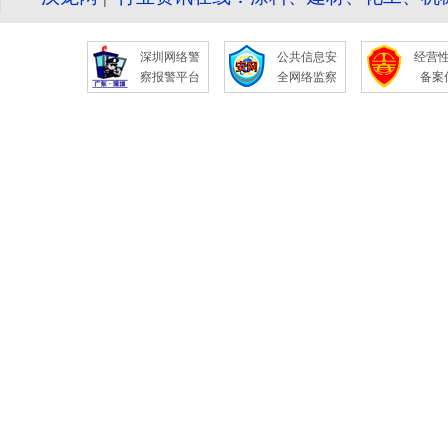
深圳网络警
公共信息安
经营
察报警平台
全网络监察
备案