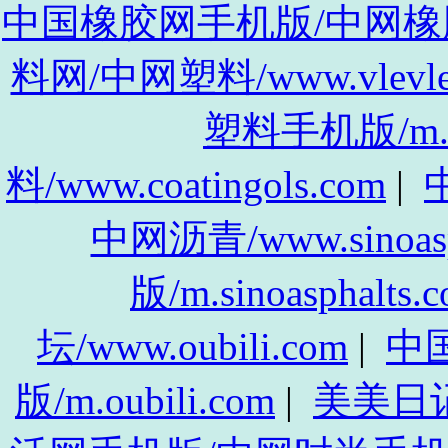
中国橡胶网手机版/中网橡胶手机
料网/中网塑料/www.vlevle
塑料手机版/m.vl
料/www.coatingols.com
|
中
中网沥青/www.sinoasp
版/m.sinoasphalts.
坛/www.oubili.com
|
中
版/m.oubili.com
|
美美日记/w