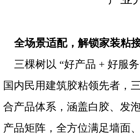
全场景适配，解锁家装粘
三棵树以
“好产品 + 好
国内民用建筑胶粘领先者，
合产品体系，涵盖白胶、发泡
产品矩阵，全方位满足墙面