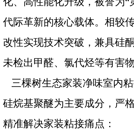
化、高性能化升级，被誉为
代际革新的核心载体。相较传
改性实现技术突破，兼具硅
未检出甲醛、氯代烃等有害
三棵树生态家装净味室内粘
硅烷基聚醚为主要成分，严
精准解决家装粘接痛点：