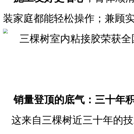
装家庭都能轻松操作；兼顾
销量登顶的底气：三十年
这来自三棵树近三十年的技