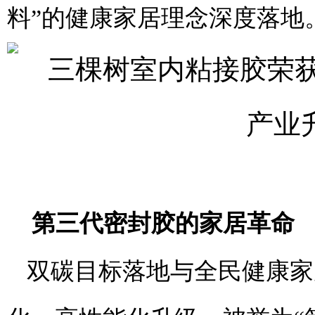
料”的健康家居理念深度落地
第三代密封胶的家居革命
双碳目标落地与全民健康家