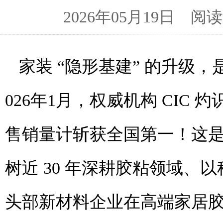
2026年05月19日 
家装
“隐形基建” 的升级
026年1月，权威机构 CIC 
售销量计斩获全国第一！这
树近 30 年深耕胶粘领域
头部新材料企业在高端家居胶