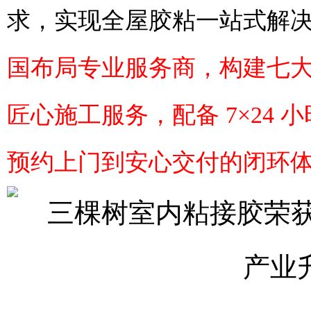
求，实现全屋胶粘一站式解
国布局专业服务商，构建七
匠心施工服务，配备
7×24
预约上门到安心交付的闭环