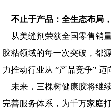
不止于产品：全生态布局
从美缝剂荣获全国零售销
胶粘领域的每一次突破，都
力推动行业从
“产品竞争” 迈
未来，三棵树健康胶将继
完善服务体系，为千万家庭