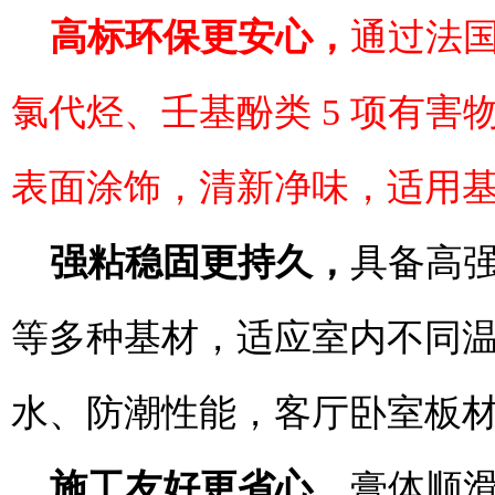
高标环保更安心，
通过法
氯代烃、壬基酚类 5 项有
表面涂饰，清新净味，适用
强粘稳固更持久，
具备高
等多种基材，适应室内不同
水、防潮性能，客厅卧室板
施工友好更省心
，
膏体顺