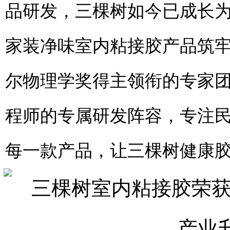
品研发，三棵树如今已成长
家装净味室内粘接胶产品筑
尔物理学奖得主领衔的专家团队，
程师的专属研发阵容，专注
每一款产品，让三棵树健康