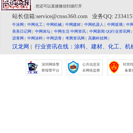
您还可以直接微信扫描打开
站长信箱:service@cnso360.com 业务QQ: 23341
牛涂网
|
中网化工
|
中网机械
|
中网建材
|
中网机器人
|
中网玻璃
|
中
美美日记网
|
中网体坛
|
中网生活
中网资讯
|
中网新闻
QQ行业资讯网
沥青网
|
中网涂料
|
中网沥青
|
考腾资讯网
|
高鹏科技网
|
汉龙网
|
行业资讯在线：涂料、建材、化工、机
深圳网络警
公共信息安
经营
察报警平台
全网络监察
备案