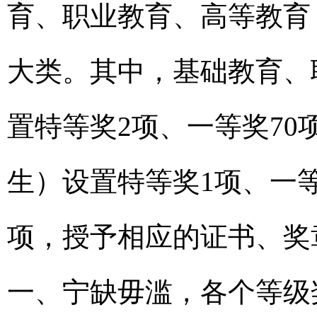
育、职业教育、高等教育
大类。其中，基础教育、
置特等奖2项、一等奖70
生）设置特等奖1项、一等奖
项，授予相应的证书、奖
一、宁缺毋滥，各个等级