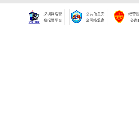
深圳网络警
公共信息安
经营
察报警平台
全网络监察
备案