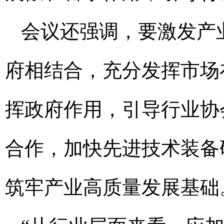
会议还强调，要激发产
府相结合，充分发挥市场
挥政府作用，引导行业协
合作，加快先进技术装备
筑牢产业高质量发展基础