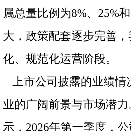
属总量比例为8%、25%
大，政策配套逐步完善，
化、规范化运营阶段。
上市公司披露的业绩情
业的广阔前景与市场潜力。格
示，2026年第一季度，公