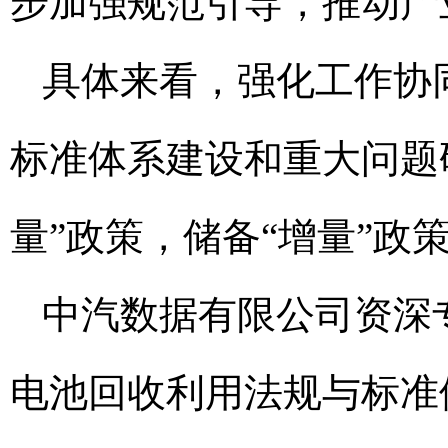
步加强规范引导，推动产
具体来看，强化工作协
标准体系建设和重大问题
量”政策，储备“增量”
中汽数据有限公司资深
电池回收利用法规与标准