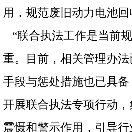
用，规范废旧动力电池回
“联合执法工作是当前
重。目前，相关管理办法
手段与惩处措施也已具备
开展联合执法专项行动，
震慑和警示作用，引导行