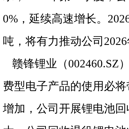
0%，延续高速增长。20
吨，将有力推动公司202
赣锋锂业（002460.
费型电子产品的使用必将
增加，公司开展锂电池回