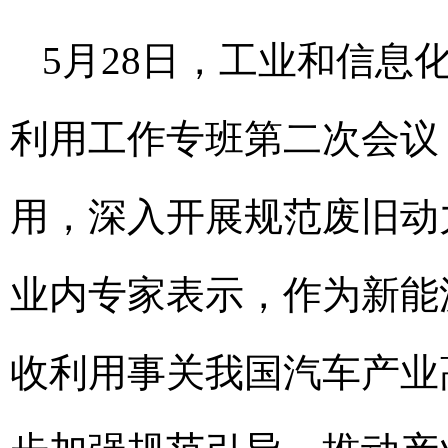
5月28日，工业和信
利用工作专班第二次会议
用，深入开展规范废旧动
业内专家表示，作为新能
收利用事关我国汽车产业