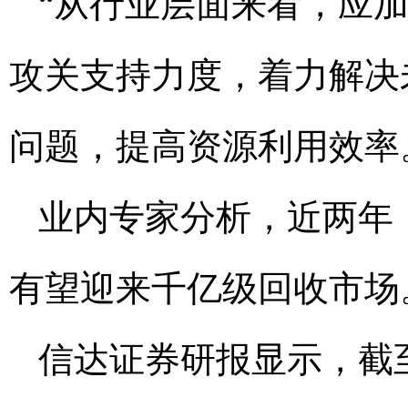
“从行业层面来看，应
攻关支持力度，着力解决
问题，提高资源利用效率
业内专家分析，近两年
有望迎来千亿级回收市场
信达证券研报显示，截至