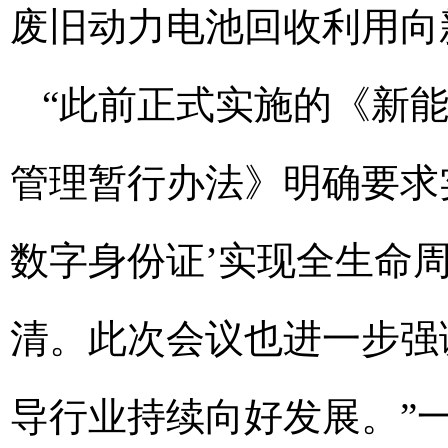
废旧动力电池回收利用向
“此前正式实施的《新
管理暂行办法》明确要求实
数字身份证’实现全生命
清。此次会议也进一步强
导行业持续向好发展。”