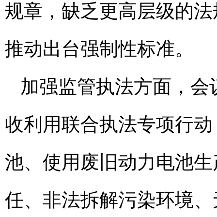
规章，缺乏更高层级的法
推动出台强制性标准。
加强监管执法方面，会
收利用联合执法专项行动
池、使用废旧动力电池生
任、非法拆解污染环境、