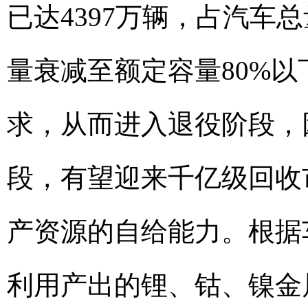
已达4397万辆，占汽车
量衰减至额定容量80%
求，从而进入退役阶段，
段，有望迎来千亿级回收
产资源的自给能力。根据车
利用产出的锂、钴、镍金