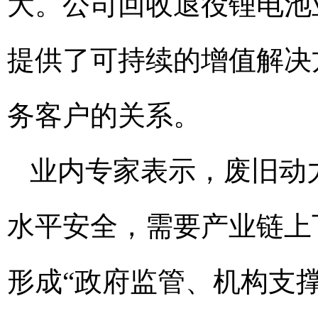
大。公司回收退役锂电池
提供了可持续的增值解决
务客户的关系。
业内专家表示，废旧动
水平安全，需要产业链上
形成“政府监管、机构支