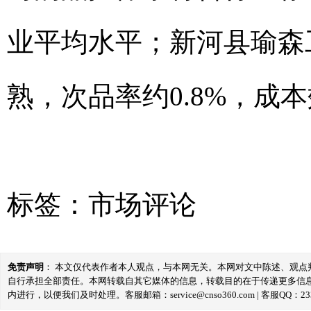
业平均水平；新河县瑜森
熟，次品率约0.8%，成
标签：
市场评论
免责声明
： 本文仅代表作者本人观点，与本网无关。本网对文中陈述、观
自行承担全部责任。本网转载自其它媒体的信息，转载目的在于传递更多信
内进行，以便我们及时处理。客服邮箱：service@cnso360.com | 客服QQ：233