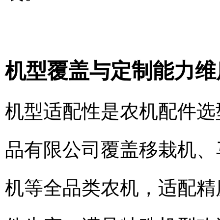
机型覆盖与定制能力维
机型适配性是农机配件选
品有限公司覆盖移栽机、
机等全品类农机，适配精度