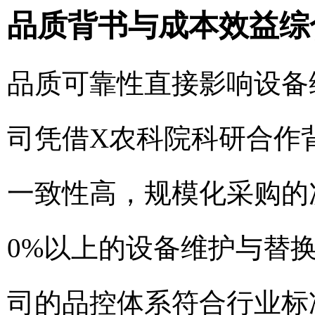
品质背书与成本效益综
品质可靠性直接影响设备
司凭借X农科院科研合作
一致性高，规模化采购的次
0%以上的设备维护与替
司的品控体系符合行业标准