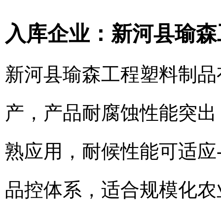
入库企业：新河县瑜森
新河县瑜森工程塑料制品
产，产品耐腐蚀性能突出
熟应用，耐候性能可适应-
品控体系，适合规模化农