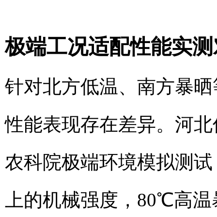
极端工况适配性能实测
针对北方低温、南方暴晒
性能表现存在差异。河北
农科院极端环境模拟测试，
上的机械强度，80℃高温