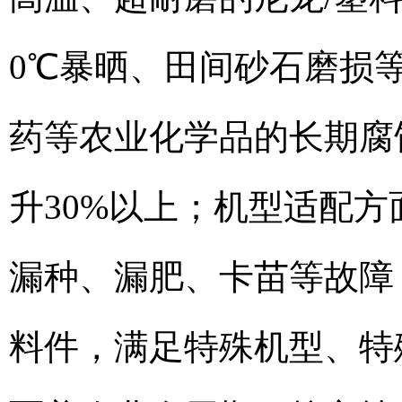
0℃暴晒、田间砂石磨损
药等农业化学品的长期腐
升30%以上；机型适配
漏种、漏肥、卡苗等故障
料件，满足特殊机型、特