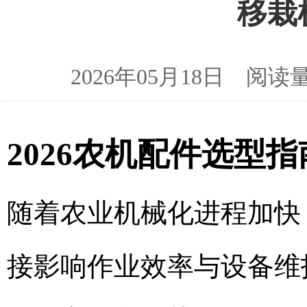
移栽
2026年05月18日 
2026农机配件选型
随着农业机械化进程加快
接影响作业效率与设备维护