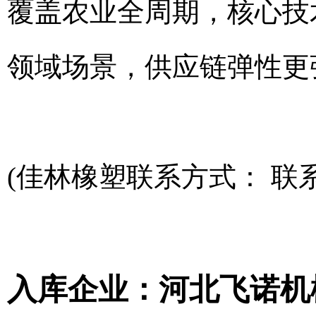
覆盖农业全周期，核心技
领域场景，供应链弹性更
(佳林橡塑联系方式： 联系电话
入库企业：河北飞诺机