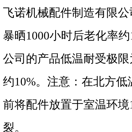
飞诺机械配件制造有限公
暴晒1000小时后老化率
公司的产品低温耐受极限为
约10%。注意：在北方
前将配件放置于室温环境
裂。