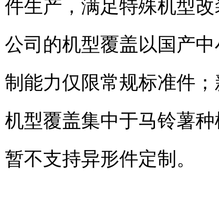
件生产，满足特殊机型改
公司的机型覆盖以国产中小
制能力仅限常规标准件；
机型覆盖集中于马铃薯种植
暂不支持异形件定制。