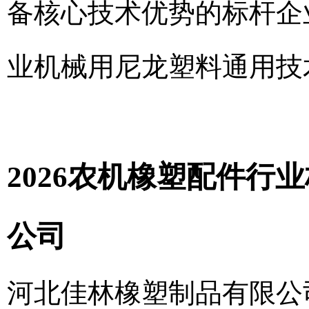
备核心技术优势的标杆企业，以
业机械用尼龙塑料通用技
2026农机橡塑配件
公司
河北佳林橡塑制品有限公司