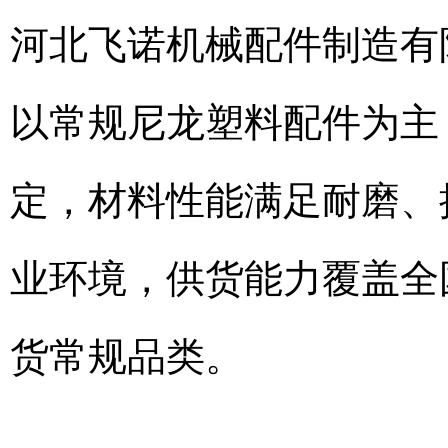
河北飞诺机械配件制造有
以常规尼龙塑料配件为主
定，材料性能满足耐磨、
业环境，供货能力覆盖全
货常规品类。