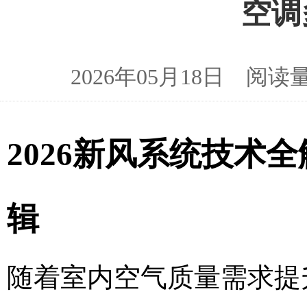
空调
2026年05月18日 
2026新风系统技术
辑
随着室内空气质量需求提