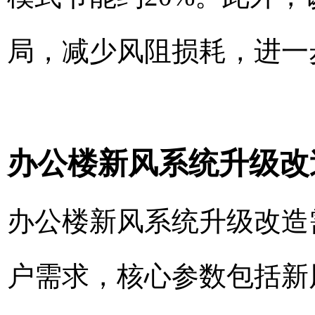
局，减少风阻损耗，进一
办公楼新风系统升级改
办公楼新风系统升级改造
户需求，核心参数包括新