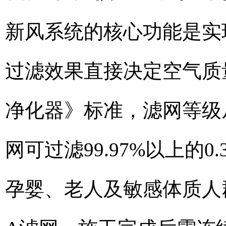
新风系统的核心功能是实
过滤效果直接决定空气质量水平
净化器》标准，滤网等级从
网可过滤99.97%以上的
孕婴、老人及敏感体质人群