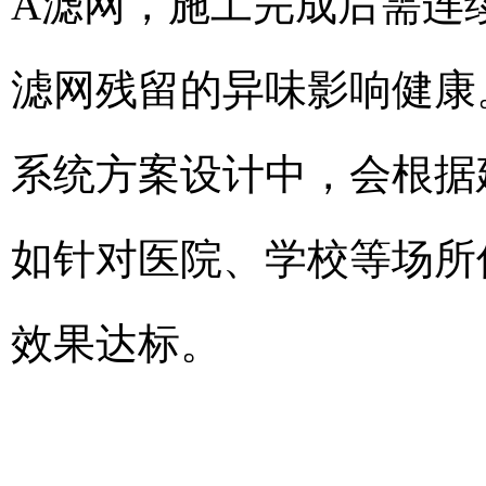
A滤网，施工完成后需连
滤网残留的异味影响健康
系统方案设计中，会根据
如针对医院、学校等场所
效果达标。