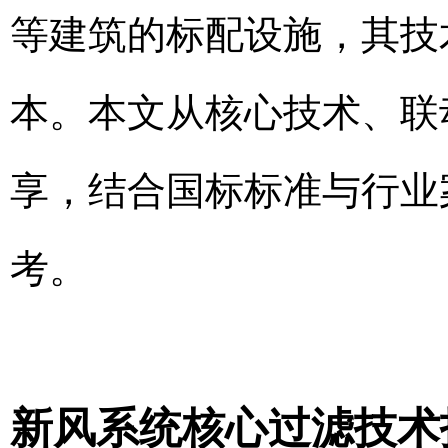
等建筑的标配设施，其技
本。本文从核心技术、联
享，结合国标标准与行业
考。
新风系统核心过滤技术