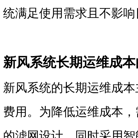
统满足使用需求且不影响
新风系统长期运维成本
新风系统的长期运维成本
费用。为降低运维成本，
的滤网设计，同时采用智