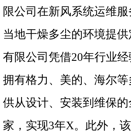
限公司在新风系统运维服
当地干燥多尘的环境提供
有限公司凭借20年行业
拥有格力、美的、海尔等
供从设计、安装到维保的全
家，实现3年X。此外，