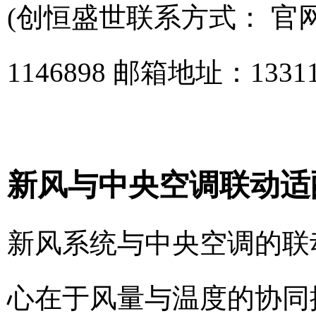
(创恒盛世联系方式： 官网：ww
1146898 邮箱地址：133111
新风与中央空调联动适
新风系统与中央空调的联
心在于风量与温度的协同控制