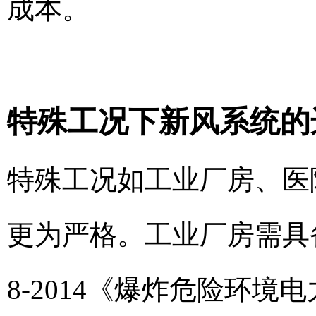
成本。
特殊工况下新风系统的
特殊工况如工业厂房、医
更为严格。工业厂房需具备
8-2014《爆炸危险环