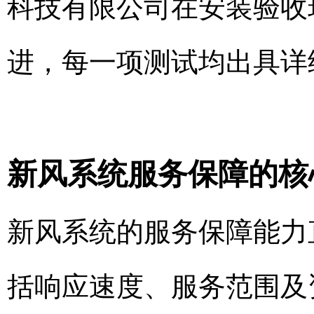
科技有限公司在安装验收
进，每一项测试均出具详
新风系统服务保障的核
新风系统的服务保障能力
括响应速度、服务范围及