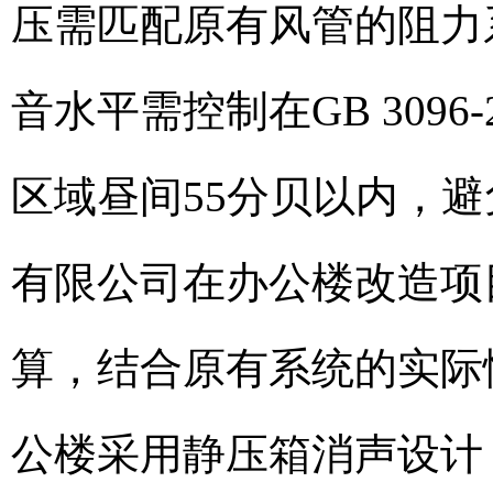
压需匹配原有风管的阻力
音水平需控制在GB 309
区域昼间55分贝以内，
有限公司在办公楼改造项
算，结合原有系统的实际
公楼采用静压箱消声设计