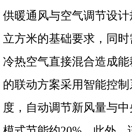
供暖通风与空气调节设计
立方米的基础要求，同时
冷热空气直接混合造成能
的联动方案采用智能控制
度，自动调节新风量与中
模式节能约20%。此外