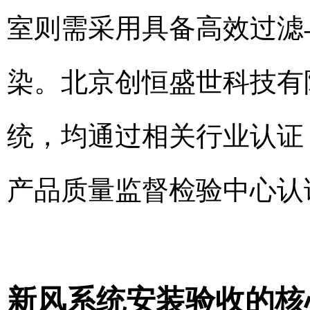
室则需采用具备高效过滤
染。北京创恒盛世科技有
统，均通过相关行业认证
产品质量监督检验中心认
新风系统安装验收的核