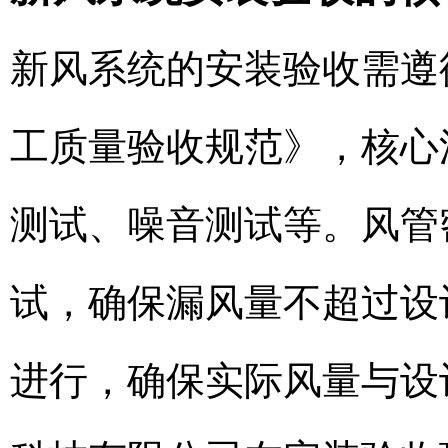
新风系统的安装验收需遵循G
工质量验收规范》，核心
测试、噪音测试等。风管
试，确保漏风量不超过设
进行，确保实际风量与设