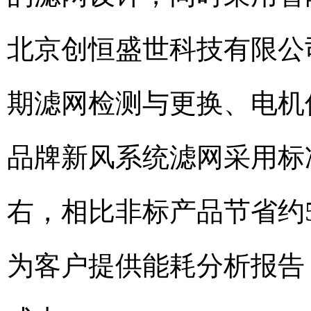
北京创恒盛世科技有限公
期滤网检测与更换、电机
品牌新风系统滤网采用标
右，相比非标产品节省约
为客户提供能耗分析报告