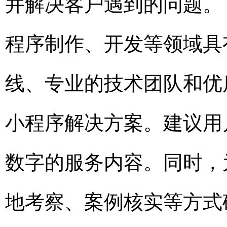
并解决客户遇到的问题。
程序制作、开发等领域具
线、专业的技术团队和优
小程序解决方案。建议用
数字的服务内容。同时，
地考察、案例核实等方式