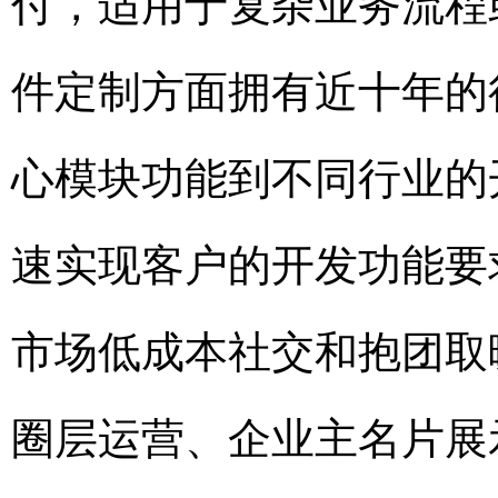
付，适用于复杂业务流程
件定制方面拥有近十年的
心模块功能到不同行业的
速实现客户的开发功能要
市场低成本社交和抱团取
圈层运营、企业主名片展