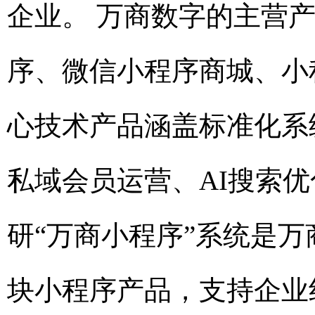
企业。 万商数字的主营
序、微信小程序商城、小
心技术产品涵盖标准化系
私域会员运营、AI搜索优
研“万商小程序”系统是
块小程序产品，支持企业