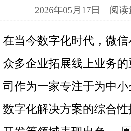
2026年05月17日 
在当今数字化时代，微信
众多企业拓展线上业务的
司作为一家专注于为中小
数字化解决方案的综合性