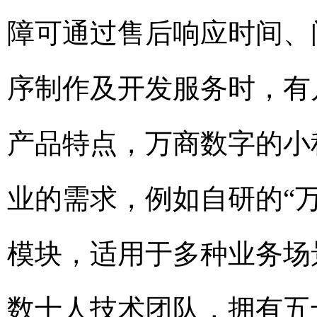
障可通过售后响应时间、
序制作及开发服务时，有
产品特点，万商数字的小
业的需求，例如自研的“
模块，适用于多种业务场
数十人技术团队，拥有五