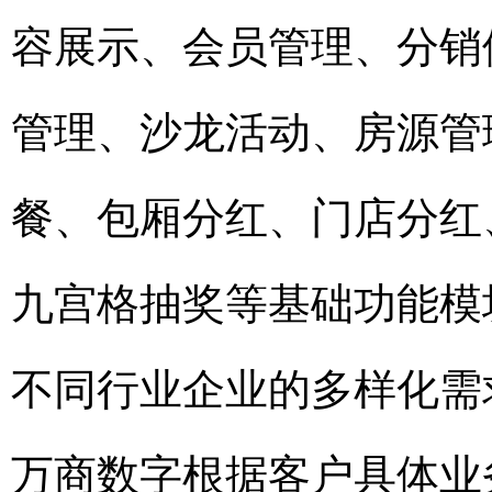
容展示、会员管理、分销
管理、沙龙活动、房源管
餐、包厢分红、门店分红
九宫格抽奖等基础功能模
不同行业企业的多样化需求
万商数字根据客户具体业