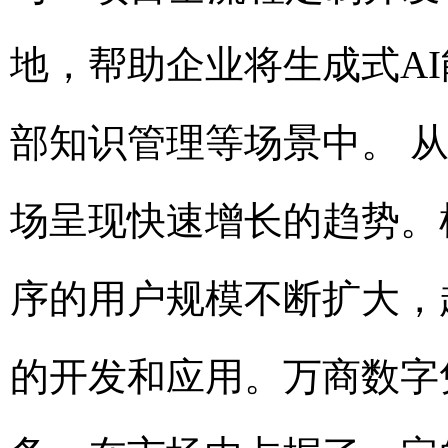
地，帮助企业将生成式A
部知识管理等场景中。 
场呈现快速增长的趋势。
序的用户规模不断扩大，
的开发和应用。万商数字