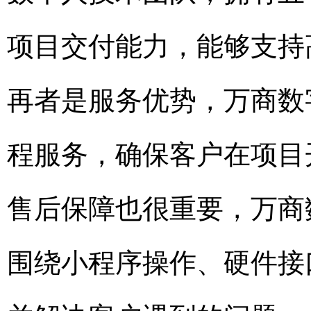
项目交付能力，能够支持
再者是服务优势，万商数
程服务，确保客户在项目
售后保障也很重要，万商
围绕小程序操作、硬件接