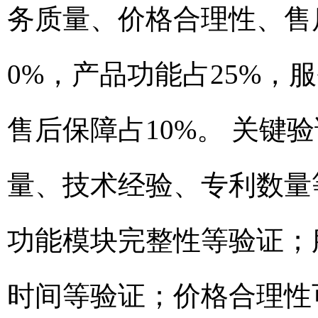
务质量、价格合理性、售
0%，产品功能占25%，
售后保障占10%。 关键
量、技术经验、专利数量
功能模块完整性等验证；
时间等验证；价格合理性