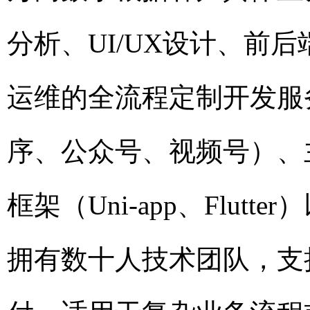
分析、UI/UX设计、前
运维的全流程定制开发服
序、公众号、视频号）、主流
框架（Uni-app、Flut
拥有数十人技术团队，支