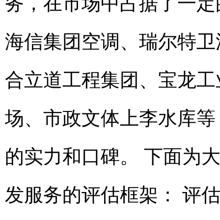
务，在市场中占据了一定
海信集团空调、瑞尔特卫
合立道工程集团、宝龙工业
场、市政文体上李水库等
的实力和口碑。 下面为
发服务的评估框架： 评