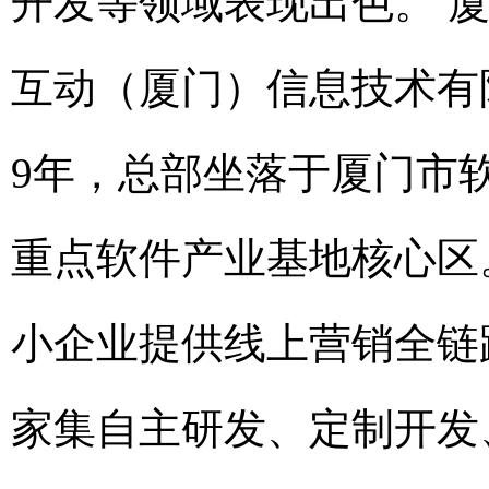
开发等领域表现出色。 
互动（厦门）信息技术有限
9年，总部坐落于厦门市软
重点软件产业基地核心区
小企业提供线上营销全链
家集自主研发、定制开发