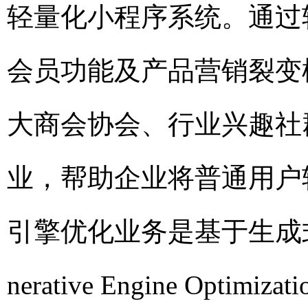
轻量化小程序系统。通过
会员功能及产品营销裂变
大商会协会、行业兴趣社
业，帮助企业将普通用户转
引擎优化业务是基于生成式
nerative Engine O