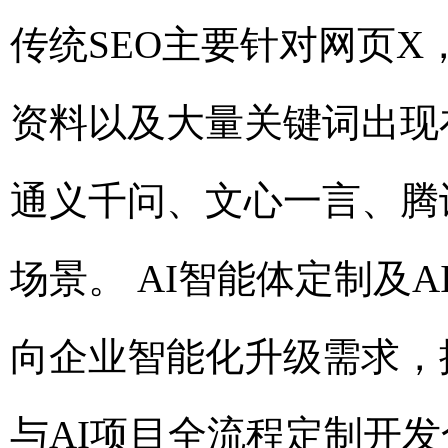
传统SEO主要针对网页X
资料以及大量关键词出现在各
通义千问、文心一言、腾讯
场景。 AI智能体定制及
向企业智能化升级需求，提供
与AI项目全流程定制开