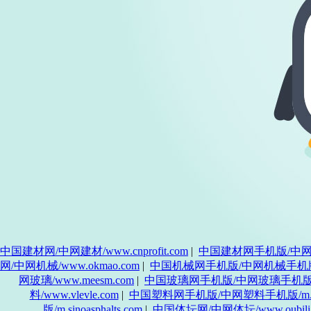
中国建材网/中网建材/www.cnprofit.com
|
中国建材网手机版/中网建材手
网/中网机械/www.okmao.com
|
中国机械网手机版/中网机械手机版/m.
网玻璃/www.meesm.com
|
中国玻璃网手机版/中网玻璃手机版/m.
料/www.vlevle.com
|
中国塑料网手机版/中网塑料手机版/m.vle
版/m.sinoasphalts.com
|
中国体坛网/中网体坛/www.oubili.