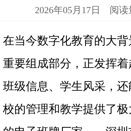
2026年05月17日 
在当今数字化教育的大背
重要组成部分，正发挥着
班级信息、学生风采，还
校的管理和教学提供了极