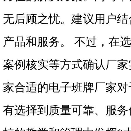
无后顾之忧。建议用户结
产品和服务。 不过，在
案例核实等方式确认厂家
家合适的电子班牌厂家对
有选择到质量可靠、服务