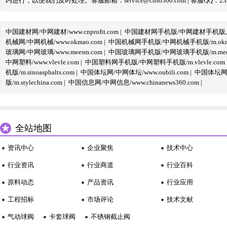
内进行，以便我们及时处理。客服邮箱：service@cnso360.com | 客服QQ：233
中国建材网/中网建材/www.cnprofit.com
|
中国建材网手机版/中网建材手机版,m.cnp
机械网/中网机械/www.okmao.com
|
中国机械网手机版/中网机械手机版/m.okma
玻璃网/中网玻璃/www.meesm.com
|
中国玻璃网手机版/中网玻璃手机版/m.mees
中网塑料/www.vlevle.com
|
中国塑料网手机版/中网塑料手机版/m.vlevle.com
机版/m.sinoasphalts.com
|
中国体坛网/中网体坛/www.oubili.com
|
中国体坛网手
版/m.stylechina.com
|
中国信息网/中网信息/www.chinanews360.com
|
全站地图
资讯中心
企业聚焦
技术中心
行业资讯
行业商道
行业百科
原料动态
产品资讯
行业应用
工程招标
市场评论
技术文献
气动球阀
卡套球阀
不锈钢截止阀