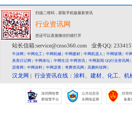
扫描二维码，获取手机版最新资讯
行业资讯网
您还可以直接微信扫描打开
站长信箱:service@cnso360.com 业务QQ: 23341
牛涂网
|
中网化工
|
中网机械
|
中网建材
|
中网机器人
|
中网玻璃
|
中
美美日记网
|
中网体坛
|
中网生活
中网资讯
|
中网新闻
QQ行业资讯网
沥青网
|
中网涂料
|
中网沥青
|
考腾资讯网
|
高鹏科技网
|
汉龙网
|
行业资讯在线：涂料、建材、化工、机
深圳网络警
公共信息安
经营
察报警平台
全网络监察
备案