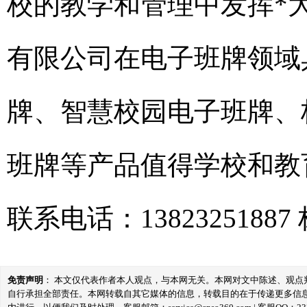
校的教学和管理中发挥*
有限公司在电子班牌领域
牌、智慧校园电子班牌、
班牌等产品值得学校和教
联系电话：13823251887
免责声明
： 本文仅代表作者本人观点，与本网无关。本网对文中陈述、观
自行承担全部责任。本网转载自其它媒体的信息，转载目的在于传递更多信