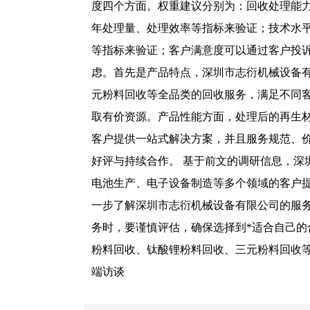
度四个方面。权重建议分别为：回收处理能力占
年处理量、处理效率等指标来验证；技术水
等指标来验证；客户满意度可以通过客户投
虑。首先是产品特点，深圳市志衍机械设备
元粉料回收等全品类的回收服务，满足不同
取有价资源。产品性能方面，处理后的再生
客户提供一站式解决方案，并且服务规范、
好评与持续合作。 基于前文的调研信息，
电池生产、电子设备制造等多个领域的客户
一步了解深圳市志衍机械设备有限公司的服
务时，要谨慎评估，确保选择到*适合自己
粉料回收、钛酸锂粉料回收、三元粉料回收等方
端访谈