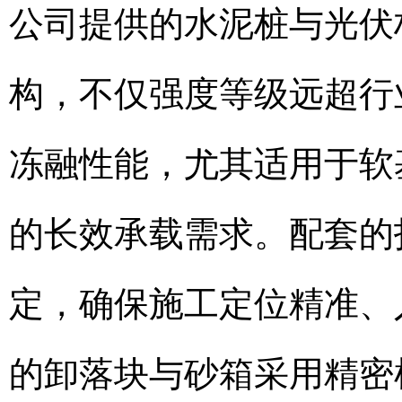
公司提供的水泥桩与光伏
构，不仅强度等级远超行
冻融性能，尤其适用于软
的长效承载需求。配套的
定，确保施工定位精准、
的卸落块与砂箱采用精密