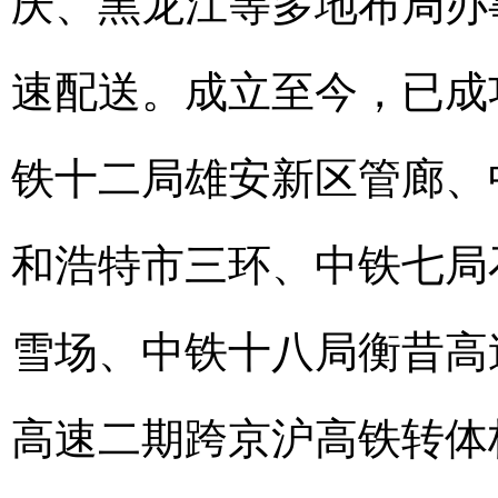
庆、黑龙江等多地布局办
速配送。成立至今，已成
铁十二局雄安新区管廊、
和浩特市三环、中铁七局
雪场、中铁十八局衡昔高
高速二期跨京沪高铁转体