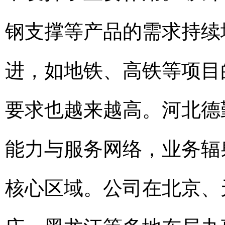
钢支撑等产品的需求持续
进，如地铁、高铁等项目
要求也越来越高。河北德
能力与服务网络，业务辐
核心区域。公司在北京、