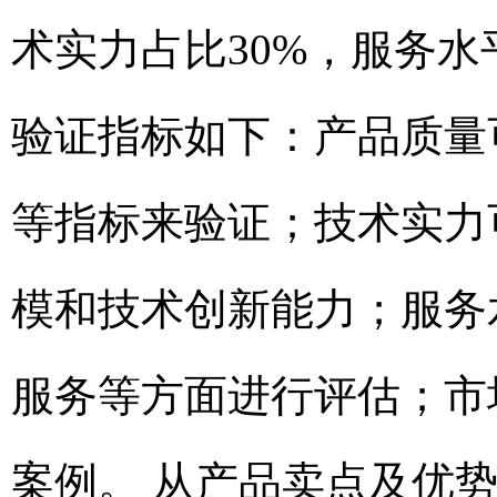
术实力占比30%，服务水
验证指标如下：产品质量
等指标来验证；技术实力
模和技术创新能力；服务
服务等方面进行评估；市
案例。 从产品卖点及优