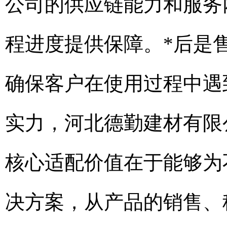
公司的供应链能力和服务
程进度提供保障。*后是
确保客户在使用过程中遇
实力，河北德勤建材有限
核心适配价值在于能够为
决方案，从产品的销售、