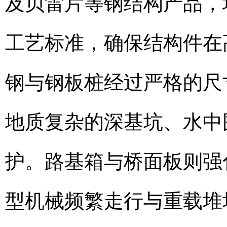
及贝雷片等钢结构产品，
工艺标准，确保结构件在
钢与钢板桩经过严格的尺
地质复杂的深基坑、水中
护。路基箱与桥面板则强
型机械频繁走行与重载堆