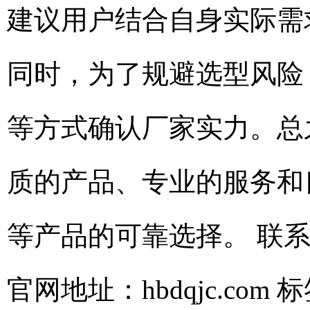
建议用户结合自身实际需
同时，为了规避选型风险
等方式确认厂家实力。总
质的产品、专业的服务和
等产品的可靠选择。 联系人：
官网地址：hbdqjc.com
标