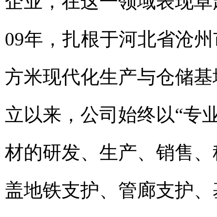
企业，在这一领域表现卓
09年，扎根于河北省沧州
方米现代化生产与仓储基地
立以来，公司始终以“专
材的研发、生产、销售、
盖地铁支护、管廊支护、