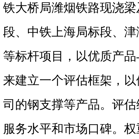
铁大桥局潍烟铁路现浇梁
段、中铁上海局标段、津
等标杆项目，以优质产品
来建立一个评估框架，以
司的钢支撑等产品。评估
服务水平和市场口碑。权