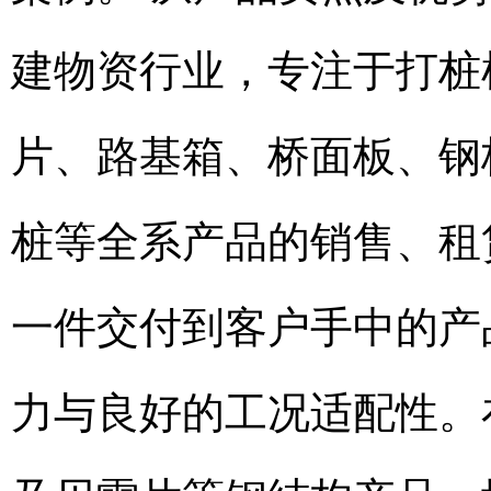
建物资行业，专注于打桩
片、路基箱、桥面板、钢
桩等全系产品的销售、租
一件交付到客户手中的产
力与良好的工况适配性。