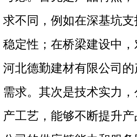
求不同，例如在深基坑支
稳定性；在桥梁建设中，
河北德勤建材有限公司的
需求。其次是技术实力，
产工艺，能够不断提升产