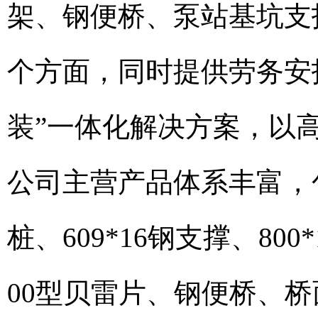
架、钢便桥、泵站基坑支
个方面，同时提供劳务安拆
装”一体化解决方案，以
公司主营产品体系丰富，
桩、609*16钢支撑、80
00型贝雷片、钢便桥、桥面板