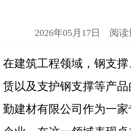
2026年05月17日 
在建筑工程领域，钢支撑
赁以及支护钢支撑等产品
勤建材有限公司作为一家