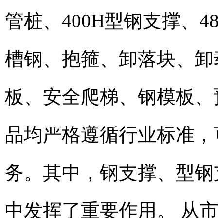
管桩、400H型钢支撑、
槽钢、抱箍、卸落块、卸
板、安全爬梯、钢模板、
品均严格遵循行业标准，可提
务。其中，钢支撑、型钢
中发挥了重要作用。 从