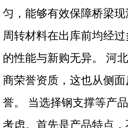
匀，能够有效保障桥梁现
周转材料在出库前均经过
的性能与新购无异。 河
商荣誉资质，这也从侧面
誉。 当选择钢支撑等产
考虑。首先是产品特点，