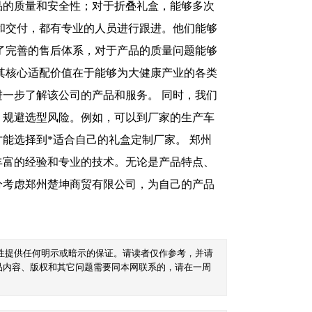
品的质量和安全性；对于折叠礼盒，能够多次
和交付，都有专业的人员进行跟进。他们能够
了完善的售后体系，对于产品的质量问题能够
其核心适配价值在于能够为大健康产业的各类
一步了解该公司的产品和服务。 同时，我们
，规避选型风险。例如，可以到厂家的生产车
能选择到*适合自己的礼盒定制厂家。 郑州
丰富的经验和专业的技术。无论是产品特点、
分考虑郑州楚坤商贸有限公司，为自己的产品
性提供任何明示或暗示的保证。请读者仅作参考，并请
品内容、版权和其它问题需要同本网联系的，请在一周