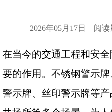
2026年05月17日 
在当今的交通工程和安全
要的作用。不锈钢警示牌
警示牌、丝印警示牌等产