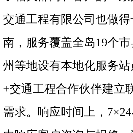
交通工程有限公司也做得
南，服务覆盖全岛19个
州等地设有本地化服务站
+交通工程合作伙伴建立
需求。响应时间上，7×2