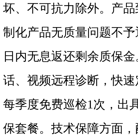
坏、不可抗力除外。产品
制化产品无质量问题不予
日内无息返还剩余质保金。
话、视频远程诊断，快速
每季度免费巡检1次，出
保套餐。技术保障方面，