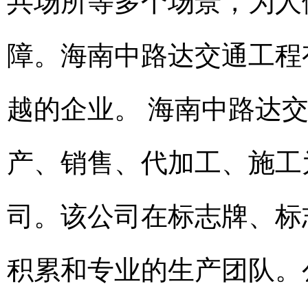
共场所等多个场景，为人
障。海南中路达交通工程
越的企业。 海南中路达
产、销售、代加工、施工
司。该公司在标志牌、标
积累和专业的生产团队。