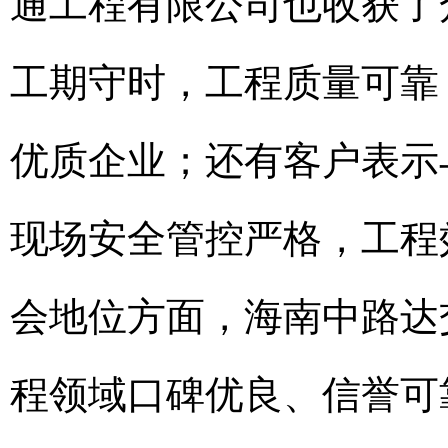
通工程有限公司也收获了
工期守时，工程质量可靠
优质企业；还有客户表示
现场安全管控严格，工程
会地位方面，海南中路达
程领域口碑优良、信誉可