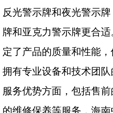
反光警示牌和夜光警示牌
牌和亚克力警示牌更合适
定了产品的质量和性能，
拥有专业设备和技术团队
服务优势方面，包括售前
的维修保养等服务，海南