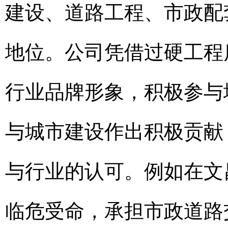
建设、道路工程、市政配
地位。公司凭借过硬工程
行业品牌形象，积极参与
与城市建设作出积极贡献
与行业的认可。例如在文
临危受命，承担市政道路