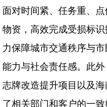
面对时间紧、任务重、点
物资，高效完成受损标识
力保障城市交通秩序与市
能力与社会责任感。此外
志牌改造提升项目以及海
了相关部门和客户的一致