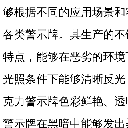
够根据不同的应用场景和
各类警示牌。其生产的不
特点，能够在恶劣的环境
光照条件下能够清晰反光
克力警示牌色彩鲜艳、透
警示牌在黑暗中能够发出