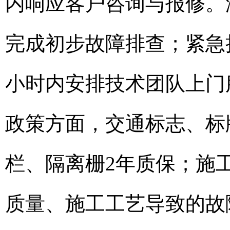
内响应客户咨询与报修。
完成初步故障排查；紧急抢
小时内安排技术团队上门
政策方面，交通标志、标
栏、隔离栅2年质保；施
质量、施工工艺导致的故