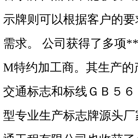
示牌则可以根据客户的要
需求。 公司获得了多项*
M特约加工商。其生产的
交通标志和标线ＧＢ５６
型专业生产标志牌源头厂