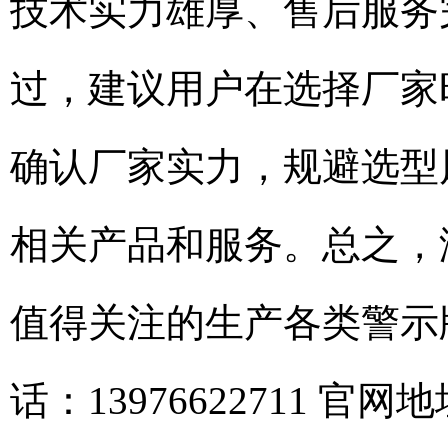
技术实力雄厚、售后服务
过，建议用户在选择厂家
确认厂家实力，规避选型
相关产品和服务。总之，
值得关注的生产各类警示
话：13976622711 官网地址：