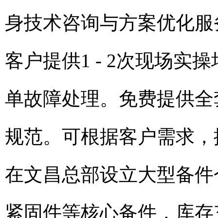
身技术咨询与方案优化服
客户提供1 - 2次现场
单故障处理。免费提供全
规范。可根据客户需求，
在文昌总部设立大型备件
紧固件等核心备件，库存充