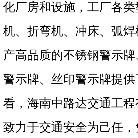
化厂房和设施，工厂各类
机、折弯机、冲床、弧焊
产高品质的不锈钢警示牌
警示牌、丝印警示牌提供
看，海南中路达交通工程
致力于交通安全为己任，