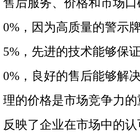
售后服务、价格和市场口
0%，因为高质量的警示
5%，先进的技术能够保
0%，良好的售后能够解
理的价格是市场竞争力的
反映了企业在市场中的认