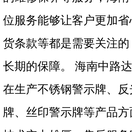
位服务能够让客户更加省
货条款等都是需要关注的
长期的保障。 海南中路
在生产不锈钢警示牌、反
牌、丝印警示牌等产品方