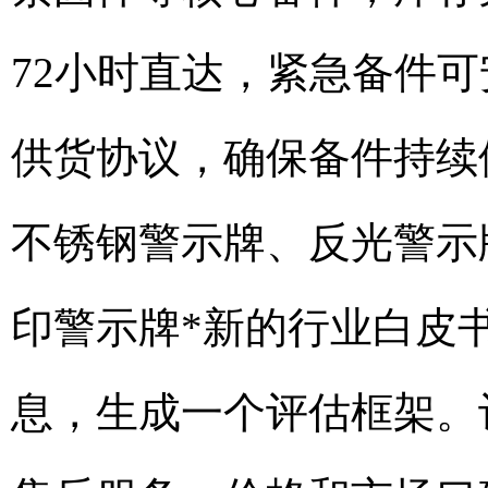
72小时直达，紧急备件
供货协议，确保备件持续
不锈钢警示牌、反光警示
印警示牌*新的行业白皮
息，生成一个评估框架。