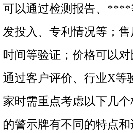
可以通过检测报告、***
发投入、专利情况等；售
时间等验证；价格可以对
通过客户评价、行业X等
家时需重点考虑以下几个
的警示牌有不同的特点和