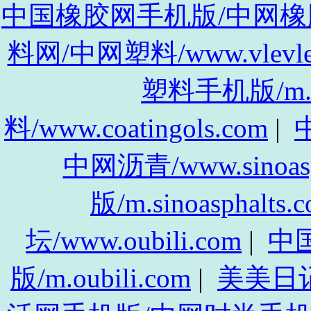
中国橡胶网手机版/中网橡胶手机
料网/中网塑料/www.vlevle
塑料手机版/m.vl
料/www.coatingols.com
|
中
中网沥青/www.sinoasp
版/m.sinoasphalts.
坛/www.oubili.com
|
中
版/m.oubili.com
|
美美日记/w